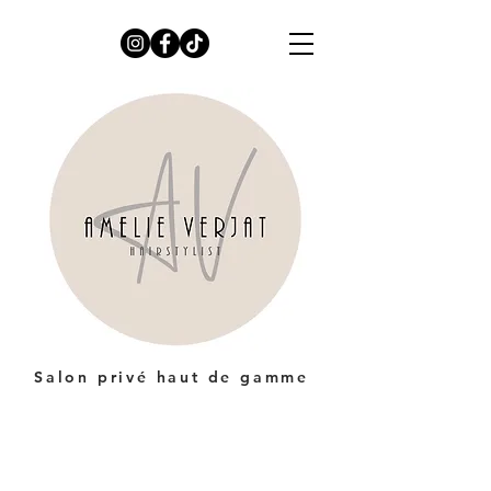
Salon privé haut de gamme