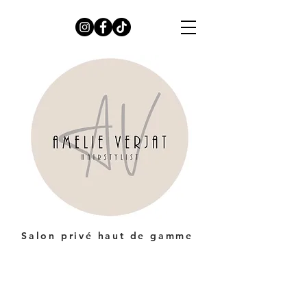
Salon privé haut de gamme